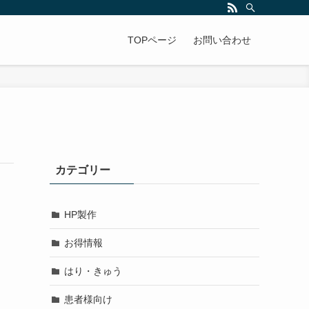
TOPページ
お問い合わせ
カテゴリー
HP製作
お得情報
はり・きゅう
患者様向け