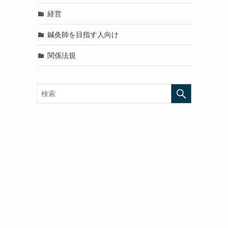
経営
鍼灸師を目指す人向け
関係法規